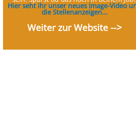
Hier seht ihr unser neues Image-Video u
die Stellenanzeigen...
Weiter zur Website -->