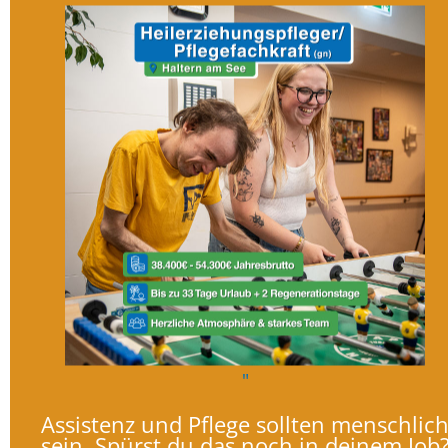
"
Assistenz und Pflege sollten menschlic
sein. Spürst du das noch in deinem Job