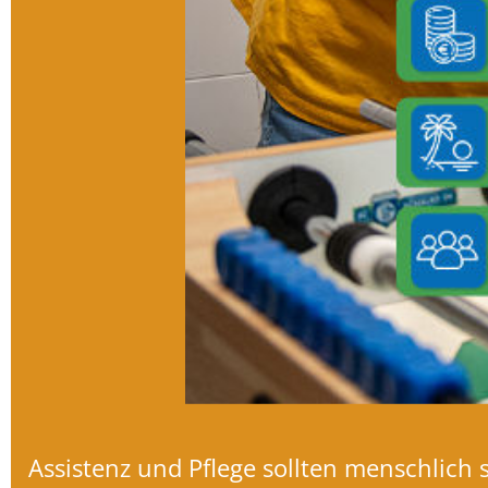
Assistenz und Pflege sollten menschlich 