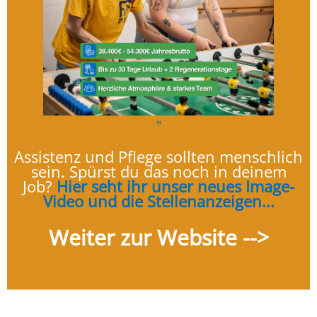
"
Assistenz und Pflege sollten menschlich
sein. Spürst du das noch in deinem
Job?
Hier seht ihr unser neues Image-
Video und die Stellenanzeigen...
Weiter zur Website -->